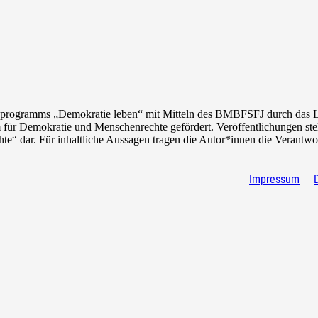
programms „Demokratie leben“ mit Mitteln des
BMBFSFJ
durch das 
 für Demokratie und Menschenrechte gefördert. Veröffentlichungen s
 dar. Für inhaltliche Aussagen tragen die Autor*innen die Verantwo
Impressum