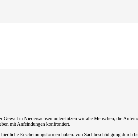
scher Gewalt in Niedersachsen unterstützen wir alle Menschen, die Anfei
ben mit Anfeindungen konfrontiert.
terschiedliche Erscheinungsformen haben: von Sachbeschädigung durch