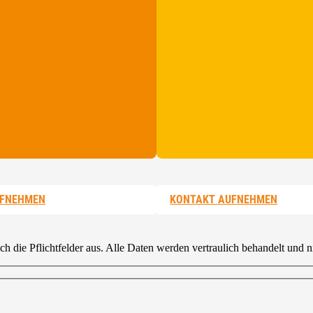
UFNEHMEN
KONTAKT AUFNEHMEN
 die Pflichtfelder aus. Alle Daten werden vertraulich behandelt und ni