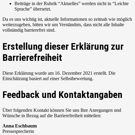
Beiträge in der Rubrik “Aktuelles” werden nicht in “Leichte
Sprache” übersetzt.
Da es uns wichtig ist, aktuelle Informationen so zeitnah wie möglich
weiterzugeben, bitten wir um Verständnis, dass nicht alle Inhalte
vollständig barrierefrei sind.
Erstellung dieser Erklärung zur
Barrierefreiheit
Diese Erklärung wurde am 16. Dezember 2021 erstellt. Die
Einschätzung basiert auf einer Selbstbewertung.
Feedback und Kontaktangaben
Über folgenden Kontakt können Sie uns Ihre Anregungen und
Wünsche in Bezug auf die Barrierefreiheit mitteilen:
Anna Eschbaum
Pressesprecherin