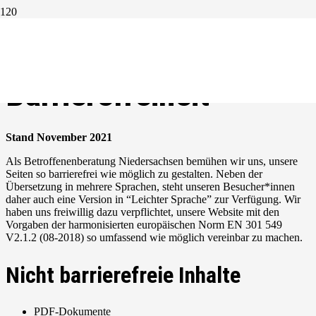
Erklärung zur
Barrierefreiheit
Stand November 2021
Als Betroffenenberatung Niedersachsen bemühen wir uns, unsere
Seiten so barrierefrei wie möglich zu gestalten. Neben der
Übersetzung in mehrere Sprachen, steht unseren Besucher*innen
daher auch eine Version in “Leichter Sprache” zur Verfügung. Wir
haben uns freiwillig dazu verpflichtet, unsere Website mit den
Vorgaben der harmonisierten europäischen Norm EN 301 549
V2.1.2 (08-2018) so umfassend wie möglich vereinbar zu machen.
Nicht barrierefreie Inhalte
PDF-Dokumente