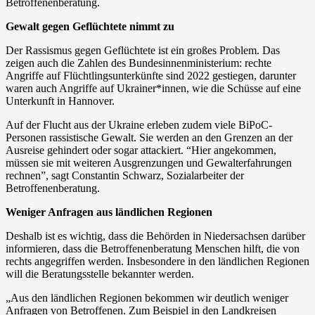
Betroffenenberatung.
Gewalt gegen Geflüchtete nimmt zu
Der Rassismus gegen Geflüchtete ist ein großes Problem. Das
zeigen auch die Zahlen des Bundesinnenministerium: rechte
Angriffe auf Flüchtlingsunterkünfte sind 2022 gestiegen, darunter
waren auch Angriffe auf Ukrainer*innen, wie die Schüsse auf eine
Unterkunft in Hannover.
Auf der Flucht aus der Ukraine erleben zudem viele BiPoC-
Personen rassistische Gewalt. Sie werden an den Grenzen an der
Ausreise gehindert oder sogar attackiert. “Hier angekommen,
müssen sie mit weiteren Ausgrenzungen und Gewalterfahrungen
rechnen”, sagt Constantin Schwarz, Sozialarbeiter der
Betroffenenberatung.
Weniger Anfragen aus ländlichen Regionen
Deshalb ist es wichtig, dass die Behörden in Niedersachsen darüber
informieren, dass die Betroffenenberatung Menschen hilft, die von
rechts angegriffen werden. Insbesondere in den ländlichen Regionen
will die Beratungsstelle bekannter werden.
„Aus den ländlichen Regionen bekommen wir deutlich weniger
Anfragen von Betroffenen. Zum Beispiel in den Landkreisen