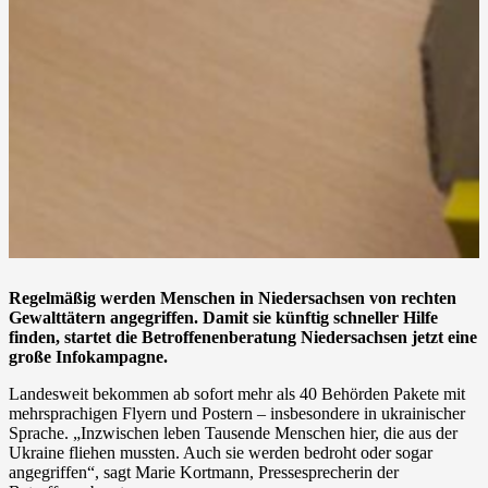
Regelmäßig werden Menschen in Niedersachsen von rechten
Gewalttätern angegriffen. Damit sie künftig schneller Hilfe
finden, startet die Betroffenenberatung Niedersachsen jetzt eine
große Infokampagne.
Landesweit bekommen ab sofort mehr als 40 Behörden Pakete mit
mehrsprachigen Flyern und Postern – insbesondere in ukrainischer
Sprache. „Inzwischen leben Tausende Menschen hier, die aus der
Ukraine fliehen mussten. Auch sie werden bedroht oder sogar
angegriffen“, sagt Marie Kortmann, Pressesprecherin der