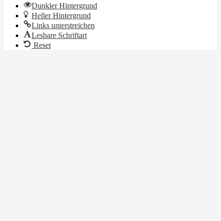
Dunkler Hintergrund
Heller Hintergrund
Links unterstreichen
Lesbare Schriftart
Reset