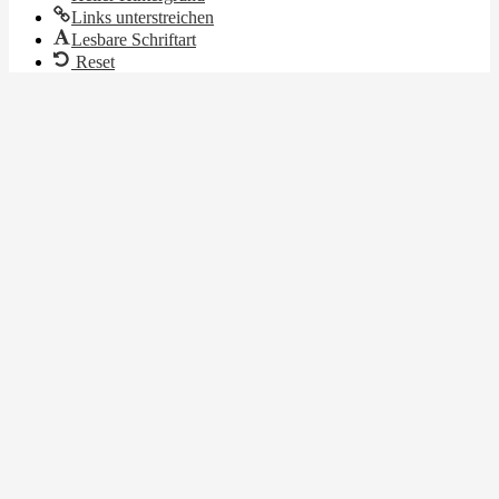
Links unterstreichen
Lesbare Schriftart
Reset